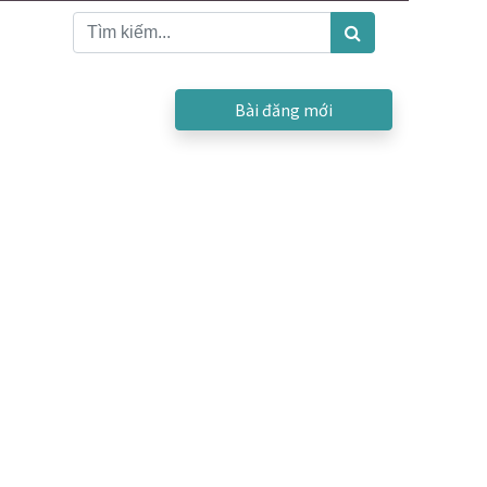
Bài đăng mới